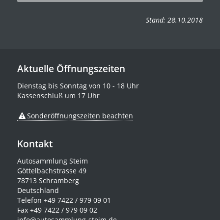
Stand: 28.10.2018
Aktuelle Öffnungszeiten
Dienstag bis Sonntag von 10 - 18 Uhr
Kassenschluß um 17 Uhr
Sonderöffnungszeiten beachten
Kontakt
Autosammlung Steim
Göttelbachstrasse 49
78713 Schramberg
Deutschland
Telefon +49 7422 / 979 09 01
Fax +49 7422 / 979 09 02
info@autosammlung-steim.de