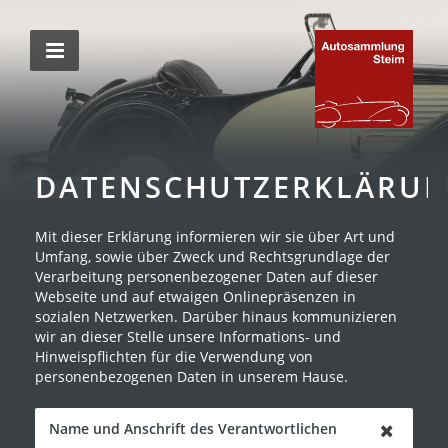
DATENSCHUTZERKLÄRU
Mit dieser Erklärung informieren wir sie über Art und
Umfang, sowie über Zweck und Rechtsgrundlage der
Verarbeitung personenbezogener Daten auf dieser
Webseite und auf etwaigen Onlinepräsenzen in
sozialen Netzwerken. Darüber hinaus kommunizieren
wir an dieser Stelle unsere Informations- und
Hinweispflichten für die Verwendung von
personenbezogenen Daten in unserem Hause.
Name und Anschrift des Verantwortlichen