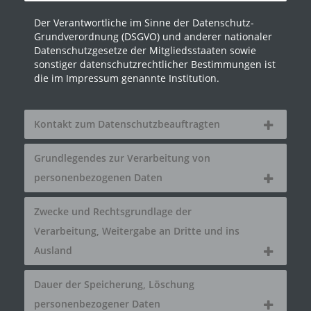
Der Verantwortliche im Sinne der Datenschutz-
Grundverordnung (DSGVO) und anderer nationaler
Datenschutzgesetze der Mitgliedsstaaten sowie
sonstiger datenschutzrechtlicher Bestimmungen ist
die im Impressum genannte Institution.
Kontakt zum Datenschutzbeauftragten
Grundlegendes zur Verarbeitung von
personenbezogenen Daten
Zwecke und Rechtsgrundlage der
Verarbeitung, Weitergabe an Dritte und ins
Ausland
Dauer der Speicherung, Löschung
personenbezogener Daten