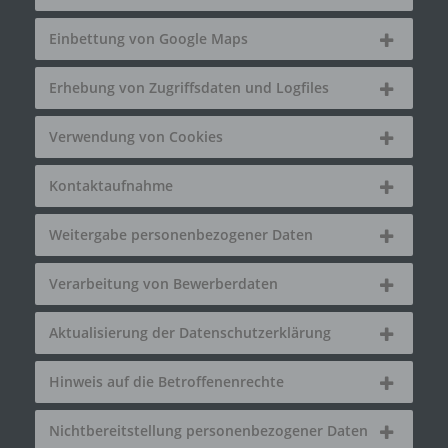
Einbettung von Google Maps
Erhebung von Zugriffsdaten und Logfiles
Verwendung von Cookies
Kontaktaufnahme
Weitergabe personenbezogener Daten
Verarbeitung von Bewerberdaten
Aktualisierung der Datenschutzerklärung
Hinweis auf die Betroffenenrechte
Nichtbereitstellung personenbezogener Daten